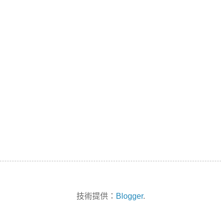
技術提供：
Blogger
.