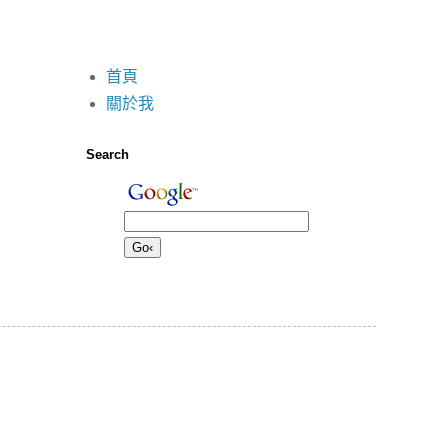
首頁
關於我
Search