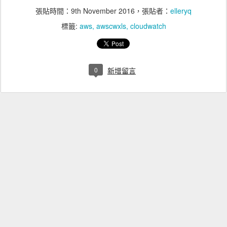
張貼時間：
9th November 2016
，張貼者：
elleryq
標籤:
aws
awscwxls
cloudwatch
0
新增留言