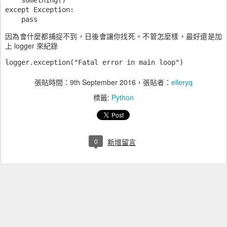
except Exception:

因為會什麼都捕捉不到，日後會讓你找死。不管怎麼樣，最好還是加
上 logger 來紀錄
張貼時間：
9th September 2016
，張貼者：
elleryq
標籤:
Python
0
新增留言