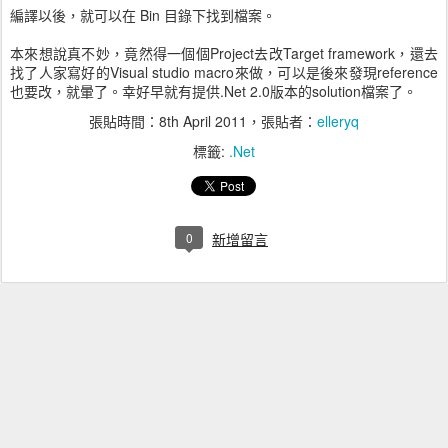
編譯以後，就可以在 Bin 目錄下找到檔案。
本來想說真不妙，竟然得一個個Project去改Target framework，還去
找了人家寫好的Visual studio macro來做，可以是後來發現reference
也要改，就暈了。幸好早就有提供.Net 2.0版本的solution檔案了。
張貼時間：
8th April 2011
，張貼者：
elleryq
標籤:
.Net
0
新增留言