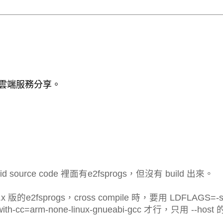
 / 雲端服務分享。
id source code 裡面有e2fsprogs，但沒有 build 出來。
x 版的e2fsprogs，cross compile 時，要用 LDFLAGS=-st
 --with-cc=arm-none-linux-gnueabi-gcc 才行，只用 --host 