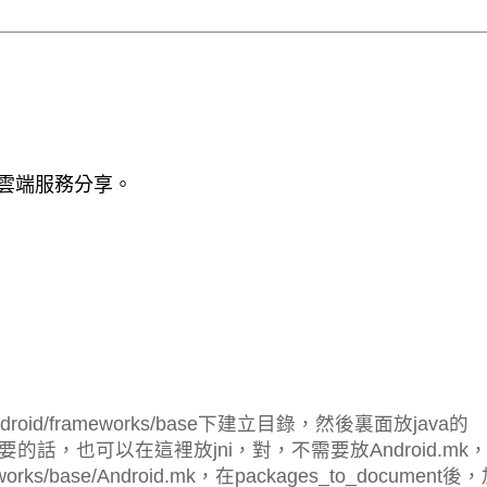
 / 雲端服務分享。
mydroid/frameworks/base下建立目錄，然後裏面放java的
要的話，也可以在這裡放jni，對，不需要放Android.mk
ks/base/Android.mk，在packages_to_document後