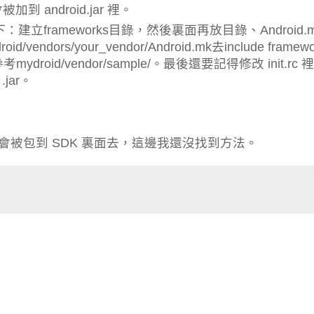
android.jar 裡。
or目錄下：建立frameworks目錄，然後裏面再放目錄、Android.
rs/your_vendor/Android.mk去include framewo
droid/vendor/sample/。最後還要記得修改 init.rc 
jar。
都不會被包到 SDK 裏面去，這邊我還沒找到方法。