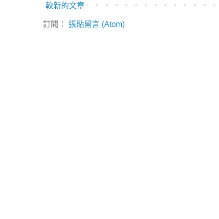
較新的文章
訂閱：
張貼留言 (Atom)