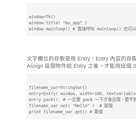
window=Tk()
window.title( "my_app" )
window.mainloop() # 直接呼叫 mainloop() 也可
文字欄位的存取是用 Entry，Entry 內容的存取要
Assign 這個物件給 Entry 之後，才能用這個 S
filename_var=StringVar()
entry=Entry( window, width=100, textvariable
entry.pack()  # 一定要 pack 一下才會出現，
filename_var.set( "Hello" )  # 賦值
print filename_var.get() # 取值