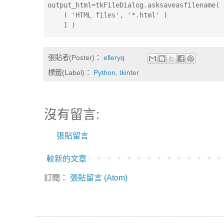
output_html=tkFileDialog.asksaveasfilename( 
    ( 'HTML files', '*.html' )
    ] )
張貼者(Poster)：
elleryq
標籤(Label)：
Python
,
tkinter
沒有留言:
張貼留言
較新的文章
訂閱：
張貼留言 (Atom)