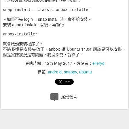
，之後才能依照 Anbox 的說明，進行安裝：
snap install --classic anbox-installer
。如果不先 login ，snap install 時，會不給安裝。
安裝 anbox-installer 以後，再執行
anbox-installer
就會啟動安裝程序了。
不過我還是安裝失敗了，anbox 說 Ubuntu 14.04 應該是可以安裝，
但是實際狀況是有問題，我沒深究，就算了。
張貼時間：
12th May 2017
，張貼者：
elleryq
標籤:
android
snappy
ubuntu
0
新增留言