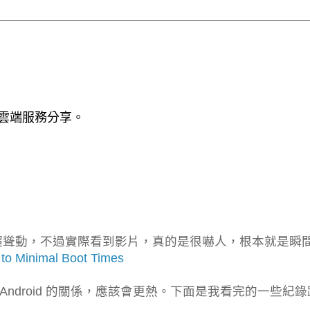
 / 雲端服務分享。
超聳動，不過實際看到影片，真的是很嚇人，根本就是瞬
to Minimal Boot Times
 Android 的關係，應該會更熱。下面是我看完的一些紀