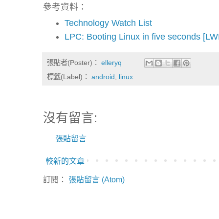
參考資料：
Technology Watch List
LPC: Booting Linux in five seconds [LW
張貼者(Poster)：
elleryq
標籤(Label)：
android
,
linux
沒有留言:
張貼留言
較新的文章
訂閱：
張貼留言 (Atom)