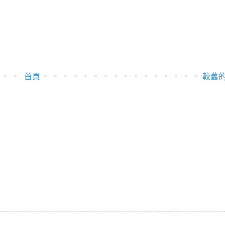
首頁
較舊