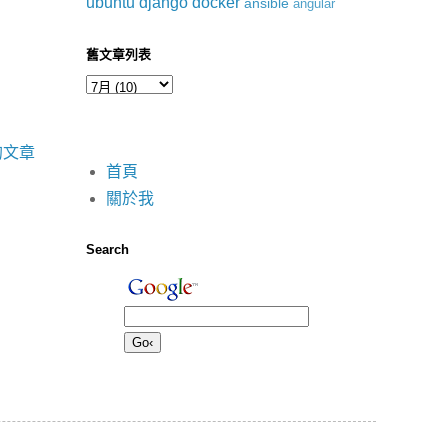
ubuntu
django
docker
ansible
angular
舊文章列表
的文章
首頁
關於我
Search