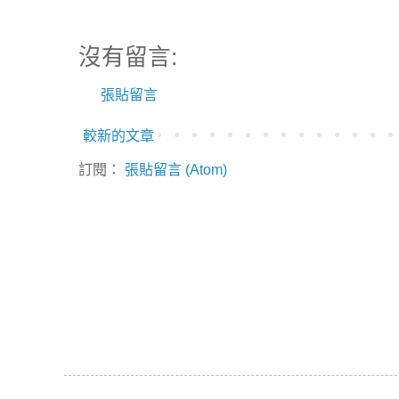
沒有留言:
張貼留言
較新的文章
訂閱：
張貼留言 (Atom)