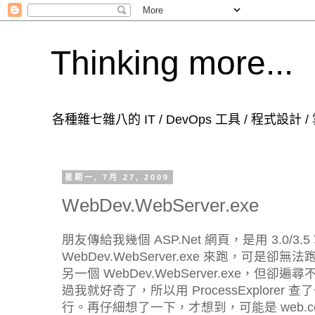
Thinking more...
各種雜七雜八的 IT / DevOps 工具 / 程式設計
星期一, 7月 27, 2009
WebDev.WebServer.exe
朋友傳給我幾個 ASP.Net 網頁，是用 3.0/
WebDev.WebServer.exe 來跑，可是卻無法
另一個 WebDev.WebServer.exe，但
過我就好奇了，所以用 ProcessExplorer 查
行。再仔細想了一下，才想到，可能是 web.con