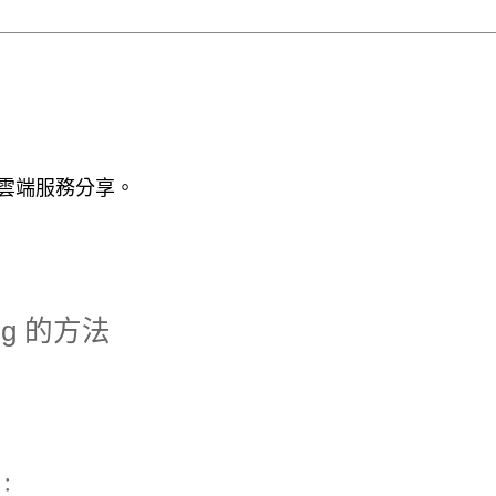
 / 雲端服務分享。
ing 的方法
g：