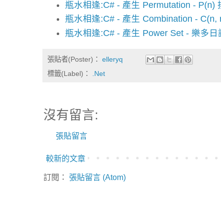
瓶水相逢:C# - 產生 Permutation - P
瓶水相逢:C# - 產生 Combination - C(
瓶水相逢:C# - 產生 Power Set - 樂多
張貼者(Poster)：
elleryq
標籤(Label)：
.Net
沒有留言:
張貼留言
較新的文章
訂閱：
張貼留言 (Atom)