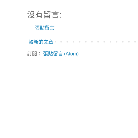
沒有留言:
張貼留言
較新的文章
訂閱：
張貼留言 (Atom)